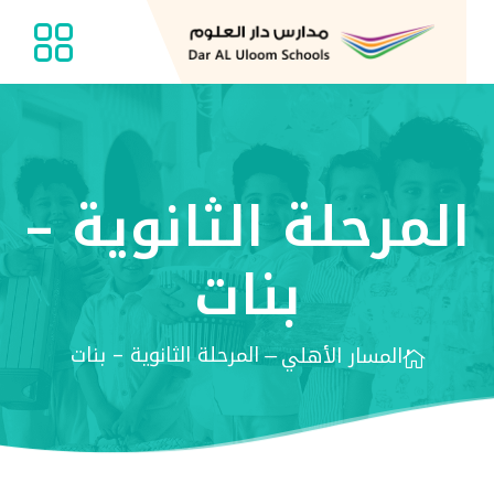
المرحلة الثانوية –
بنات
المرحلة الثانوية – بنات
المسار الأهلي
K
