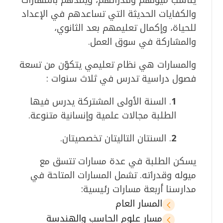
والكفايات الحديثة التي تساعدهم في الإعداد
للحياة، وإكمال تعليمهم بعد الثانوي،
والمشاركة في سوق العمل.
والمسارات هي نظام تعليمي يتكوّن من تسعة
فصول دراسية تدرس في ثلاث سنوات :
1
. السنة الأولى المشتركة يدرس فيها
الطلبة مجالات علمية وإنسانية متنوعة.
2
. السنتان التاليتان تخصصيتان.
يسكن الطلبة في عدة مسارات تتسق مع
ميوله وقدراته. تشمل المسارات المتاحة في
مدارسنا أربعة مسارات رئيسية:
المسار العام
4
مسار علوم الحاسب والهندسة
4