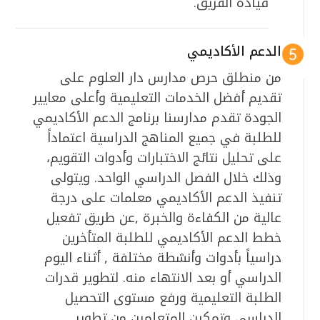
قيادة الفريق.
الدعم الأكاديمي
من منطلق حرص مدارس دار العلوم على
تقديم أفضل الخدمات التعليمية وأعلى معايير
الجودة تقدم مدارسنا برنامج الدعم الأكاديمي
للطلبة في جميع المناهج الدراسية اعتماداً
على تحليل نتائج الاختبارات وأدوات التقويم،
وذلك خلال الفصل الدراسي الواحد. ويتولى
تنفيذ الدعم الأكاديمي معلمات على درجة
عالية من الكفاءة والخبرة ,عن طريق تفعيل
خطط الدعم الأكاديمي للطلبة المتأخرين
دراسياً بأدوات وأنشطة مختلفة , أثناء اليوم
الدراسي أو بعد الانتهاء منه. لتطوير قدرات
الطلبة التعليمية ورفع مستوى التحصيل
الدراسي وتمكين المتعلمين من تطوير