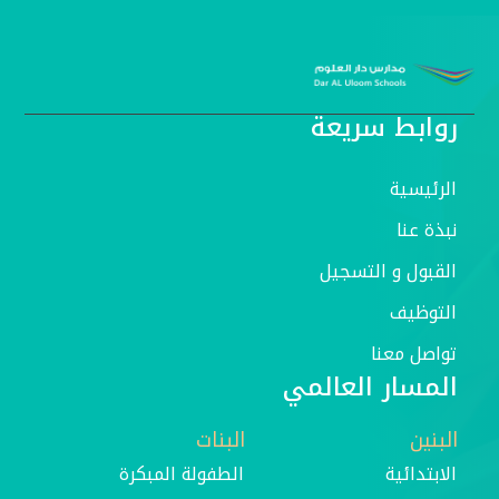
روابط سريعة
الرئيسية
نبذة عنا
القبول و التسجيل
التوظيف
تواصل معنا
المسار العالمي
البنين
البنات
الابتدائية
الطفولة المبكرة