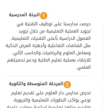
البيئة المدرسية
حرصت مدارسنا على توظيف التقنية في
تجويد العملية التعليمية من خلال تزويد
الفصول الدراسية بأعلى التقنيات التعليمية،
مثل الشاشات التفاعلية وأجهزة العرض الذكية
ومعامل العلوم والرياضيات والحاسب الآلي،
للارتقاء بعملية تعليم الطلبة ودعم تحصيلهم
العلمي.
المرحلة المتوسطة والثانوية
تحرص مدارس دار العلوم على تقديم تعليم
نوعي يواكب التطورات التعليمية والتربوية،
وتقديم مناهج تعليمية إبداعية بمعايير علمية