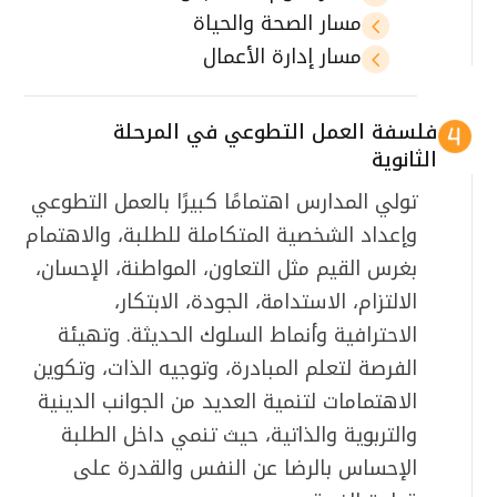
مسار الصحة والحياة
4
مسار إدارة الأعمال
4
فلسفة العمل التطوعي في المرحلة
الثانوية
تولي المدارس اهتمامًا كبيرًا بالعمل التطوعي
وإعداد الشخصية المتكاملة للطلبة، والاهتمام
بغرس القيم مثل التعاون، المواطنة، الإحسان،
الالتزام، الاستدامة، الجودة، الابتكار،
الاحترافية وأنماط السلوك الحديثة. وتهيئة
الفرصة لتعلم المبادرة، وتوجيه الذات، وتكوين
الاهتمامات لتنمية العديد من الجوانب الدينية
والتربوية والذاتية، حيث تنمي داخل الطلبة
الإحساس بالرضا عن النفس والقدرة على