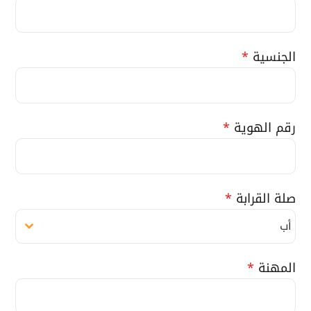
الجنسية
*
رقم الهوية
*
صلة القرابة
*
أب
المهنة
*