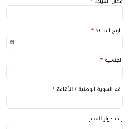
مكان الميلاد
*
تاريخ الميلاد
*
الجنسية
*
رقم الهوية الوطنية / الأقامة
*
رقم جواز السفر