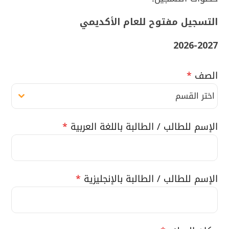
التسجيل مفتوح للعام الأكديمي
2026-2027
الصف
*
اختر القسم
الإسم للطالب / الطالبة باللغة العربية
*
الإسم للطالب / الطالبة بالإنجليزية
*