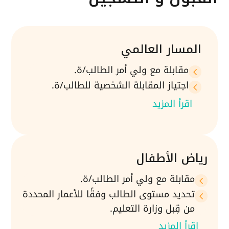
المسار العالمي
مقابلة مع ولي أمر الطالب/ة.
4
اجتياز المقابلة الشخصية للطالب/ة.
4
اقرأ المزيد
رياض الأطفال
مقابلة مع ولي أمر الطالب/ة.
4
تحديد مستوى الطالب وفقًا للأعمار المحددة
4
من قِبل وزارة التعليم.
اقرأ المزيد