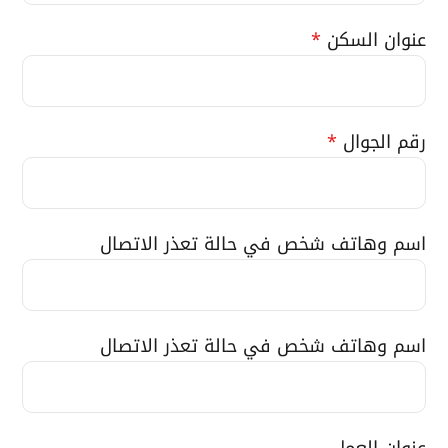
عنوان السكن
*
رقم الجوال
*
اسم وهاتف شخص في حالة تعذر الاتصال
اسم وهاتف شخص في حالة تعذر الاتصال
عنوان العمل