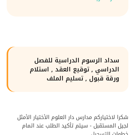
سداد الرسوم الدراسية للفصل
الدراسي , توقيع العقد , استلام
ورقة قبول , تسليم الملف
شكرا لاختياركم مدارس دار العلوم الأختيار الأمثل
لجيل المستقبل - سيتم تأكيد الطلب عند اتمام
خطوات التسجيل.