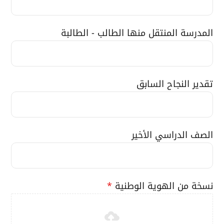
المدرسة المنتقل منها الطالب - الطالبة
تقدير النجاح السابق
الصف الدراسي الأخير
نسخة من الهوية الوطنية
*