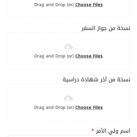
Drag and Drop (or)
Choose Files
نسخة من جواز السفر
Drag and Drop (or)
Choose Files
نسخة من آخر شهادة دراسية
Drag and Drop (or)
Choose Files
اسم ولي الأمر
*