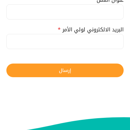
البريد الالكتروني لولي الأمر
*
إرسال