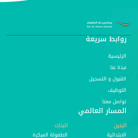
روابط سريعة
الرئيسية
نبذة عنا
القبول و التسجيل
التوظيف
تواصل معنا
المسار العالمي
البنين
البنات
الابتدائية
الطفولة المبكرة